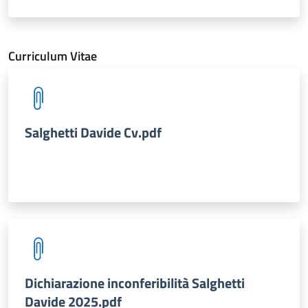
Curriculum Vitae
Salghetti Davide Cv.pdf
Dichiarazione inconferibilità Salghetti
Davide 2025.pdf