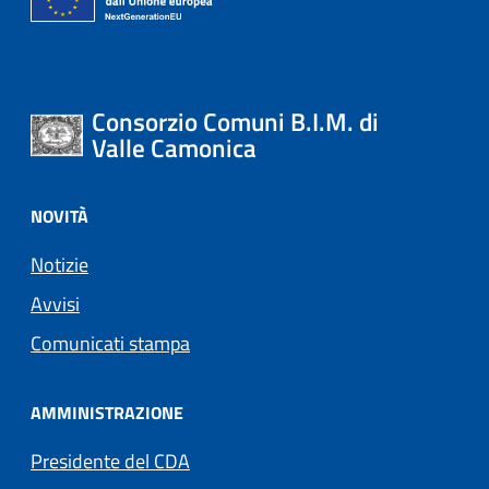
Consorzio Comuni B.I.M. di
Valle Camonica
NOVITÀ
Notizie
Avvisi
Comunicati stampa
AMMINISTRAZIONE
Presidente del CDA