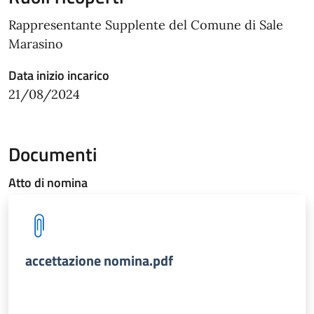
Rappresentante Supplente del Comune di Sale
Marasino
Data inizio incarico
21/08/2024
Documenti
Atto di nomina
accettazione nomina.pdf