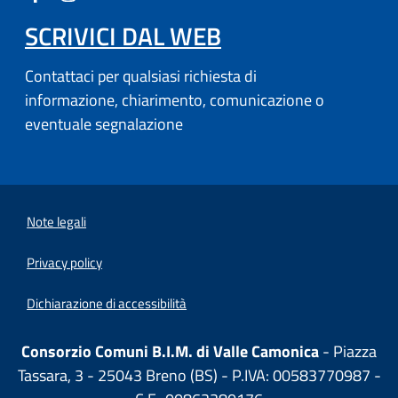
SCRIVICI DAL WEB
Contattaci per qualsiasi richiesta di
informazione, chiarimento, comunicazione o
eventuale segnalazione
Note legali
Privacy policy
Dichiarazione di accessibilità
Consorzio Comuni B.I.M. di Valle Camonica
- Piazza
Tassara, 3 - 25043 Breno (BS) - P.IVA: 00583770987 -