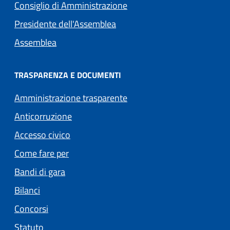
Consiglio di Amministrazione
Presidente dell'Assemblea
Assemblea
TRASPARENZA E DOCUMENTI
Amministrazione trasparente
Anticorruzione
Accesso civico
Come fare per
Bandi di gara
Bilanci
Concorsi
Statuto