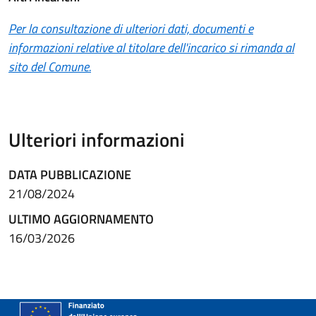
Per la consultazione di ulteriori dati, documenti e
informazioni relative al titolare dell'incarico si rimanda al
(apre in un'altra scheda).
sito del Comune.
Ulteriori informazioni
DATA PUBBLICAZIONE
21/08/2024
ULTIMO AGGIORNAMENTO
16/03/2026