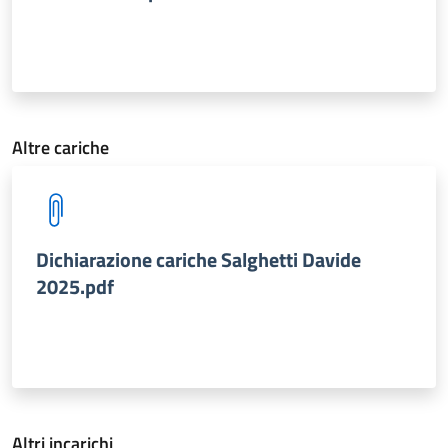
Altre cariche
Dichiarazione cariche Salghetti Davide
2025.pdf
Altri incarichi