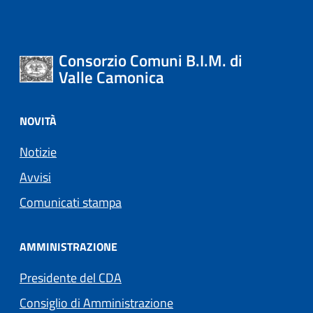
Consorzio Comuni B.I.M. di
Valle Camonica
NOVITÀ
Notizie
Avvisi
Comunicati stampa
AMMINISTRAZIONE
Presidente del CDA
Consiglio di Amministrazione