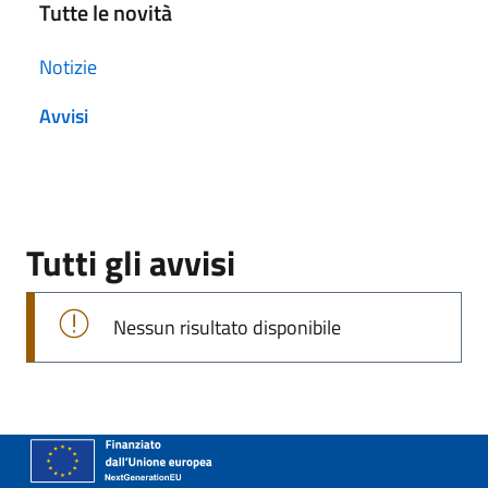
Tutte le novità
Notizie
Avvisi
Tutti gli avvisi
Nessun risultato disponibile