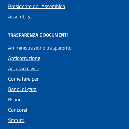
Presidente dell'Assemblea
Assemblea
TRASPARENZA E DOCUMENTI
Amministrazione trasparente
Anticorruzione
Accesso civico
Come fare per
Bandi di gara
Bilanci
Concorsi
Statuto