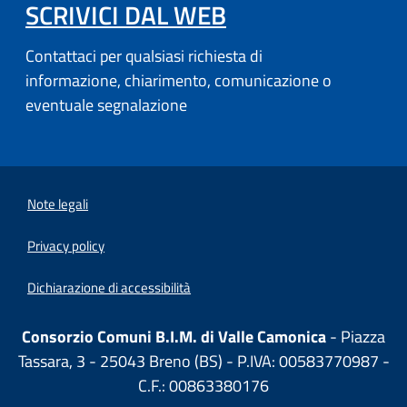
SCRIVICI DAL WEB
Contattaci per qualsiasi richiesta di
informazione, chiarimento, comunicazione o
eventuale segnalazione
Note legali
Privacy policy
Dichiarazione di accessibilità
Consorzio Comuni B.I.M. di Valle Camonica
- Piazza
Tassara, 3 - 25043 Breno (BS) - P.IVA: 00583770987 -
C.F.: 00863380176