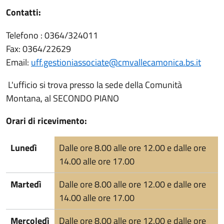
Contatti:
Telefono : 0364/324011
Fax: 0364/22629
Email:
uff.gestioniassociate@cmvallecamonica.bs.it
L'ufficio si trova presso la sede della Comunità
Montana, al SECONDO PIANO
Orari di ricevimento:
Lunedì
Dalle ore 8.00 alle ore 12.00 e dalle ore
14.00 alle ore 17.00
Martedì
Dalle ore 8.00 alle ore 12.00 e dalle ore
14.00 alle ore 17.00
Mercoledì
Dalle ore 8.00 alle ore 12.00 e dalle ore