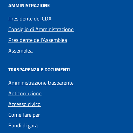
AMMINISTRAZIONE
Presidente del CDA
Consiglio di Amministrazione
Presidente dell'Assemblea
Assemblea
TRASPARENZA E DOCUMENTI
Amministrazione trasparente
Anticorruzione
Accesso civico
Come fare per
Bandi di gara