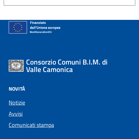
Consorzio Comuni B.I.M. di
Valle Camonica
NOVITÀ
Notizie
Avvisi
Comunicati stampa