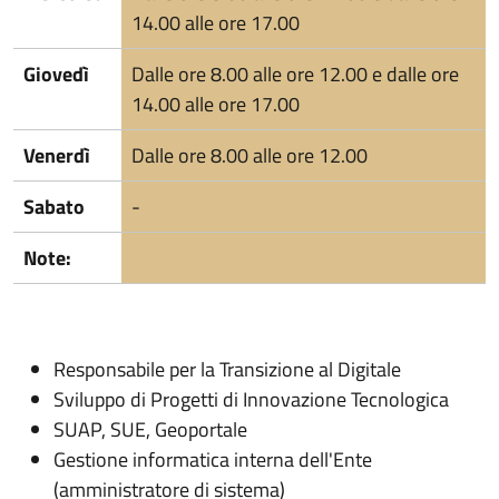
14.00 alle ore 17.00
Giovedì
Dalle ore 8.00 alle ore 12.00 e dalle ore
14.00 alle ore 17.00
Venerdì
Dalle ore 8.00 alle ore 12.00
Sabato
-
Note:
Responsabile per la Transizione al Digitale
Sviluppo di Progetti di Innovazione Tecnologica
SUAP, SUE, Geoportale
Gestione informatica interna dell'Ente
(amministratore di sistema)