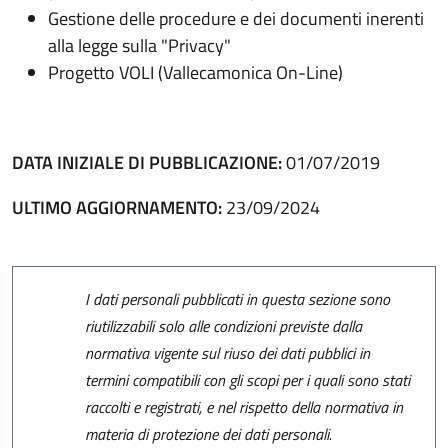
Gestione delle procedure e dei documenti inerenti
alla legge sulla "Privacy"
Progetto VOLI (Vallecamonica On-Line)
DATA INIZIALE DI PUBBLICAZIONE:
01/07/2019
ULTIMO AGGIORNAMENTO:
23/09/2024
I dati personali pubblicati in questa sezione sono
riutilizzabili solo alle condizioni previste dalla
normativa vigente sul riuso dei dati pubblici in
termini compatibili con gli scopi per i quali sono stati
raccolti e registrati, e nel rispetto della normativa in
materia di protezione dei dati personali.