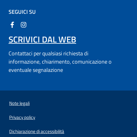
SEGUICI SU
SCRIVICI DAL WEB
Contattaci per qualsiasi richiesta di
informazione, chiarimento, comunicazione o
eventuale segnalazione
Note legali
Privacy policy
Dichiarazione di accessibilità