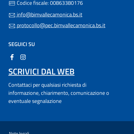
Codice fiscale: 00863380176
info@bimvallecamonica.bs.it
protocollo@pec.bimvallecamonica.bs.it
SEGUICI SU
SCRIVICI DAL WEB
Contattaci per qualsiasi richiesta di
informazione, chiarimento, comunicazione o
eventuale segnalazione
Note legali