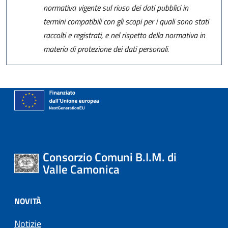
normativa vigente sul riuso dei dati pubblici in
termini compatibili con gli scopi per i quali sono stati
raccolti e registrati, e nel rispetto della normativa in
materia di protezione dei dati personali.
Consorzio Comuni B.I.M. di
Valle Camonica
NOVITÀ
Notizie