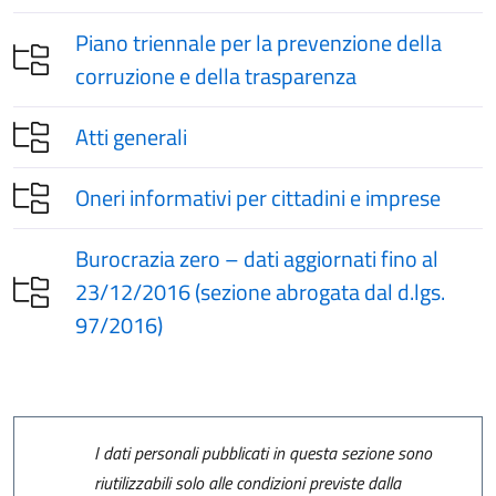
Piano triennale per la prevenzione della
corruzione e della trasparenza
Atti generali
Oneri informativi per cittadini e imprese
Burocrazia zero – dati aggiornati fino al
23/12/2016 (sezione abrogata dal d.lgs.
97/2016)
I dati personali pubblicati in questa sezione sono
riutilizzabili solo alle condizioni previste dalla