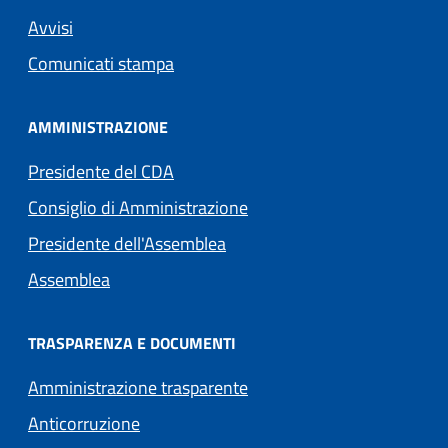
Avvisi
Comunicati stampa
AMMINISTRAZIONE
Presidente del CDA
Consiglio di Amministrazione
Presidente dell'Assemblea
Assemblea
TRASPARENZA E DOCUMENTI
Amministrazione trasparente
Anticorruzione