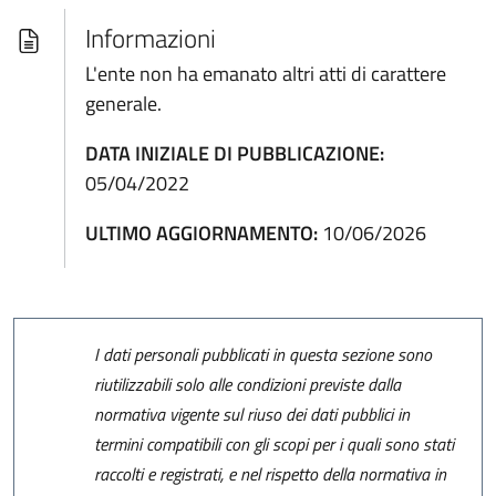
Informazioni
L'ente non ha emanato altri atti di carattere
generale.
DATA INIZIALE DI PUBBLICAZIONE:
05/04/2022
ULTIMO AGGIORNAMENTO:
10/06/2026
I dati personali pubblicati in questa sezione sono
riutilizzabili solo alle condizioni previste dalla
normativa vigente sul riuso dei dati pubblici in
termini compatibili con gli scopi per i quali sono stati
raccolti e registrati, e nel rispetto della normativa in