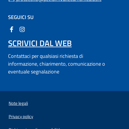
SEGUICI SU
SCRIVICI DAL WEB
Contattaci per qualsiasi richiesta di
informazione, chiarimento, comunicazione o
eventuale segnalazione
Note legali
Privacy policy