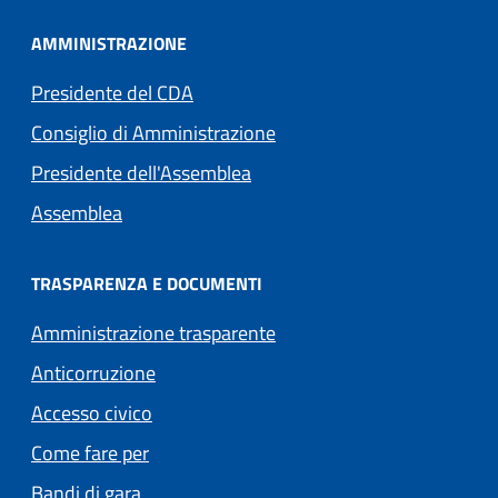
AMMINISTRAZIONE
Presidente del CDA
Consiglio di Amministrazione
Presidente dell'Assemblea
Assemblea
TRASPARENZA E DOCUMENTI
Amministrazione trasparente
Anticorruzione
Accesso civico
Come fare per
Bandi di gara