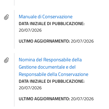
Manuale di Conservazione
DATA INIZIALE DI PUBBLICAZIONE:
20/07/2026
ULTIMO AGGIORNAMENTO:
20/07/2026
Nomina del Responsabile della
Gestione documentale e del
Responsabile della Conservazione
DATA INIZIALE DI PUBBLICAZIONE:
20/07/2026
ULTIMO AGGIORNAMENTO:
20/07/2026