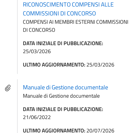
RICONOSCIMENTO COMPENSI ALLE
COMMISSIONI DI CONCORSO
COMPENSI AI MEMBRI ESTERNI COMMISSIONI
DI CONCORSO
DATA INIZIALE DI PUBBLICAZIONE:
25/03/2026
ULTIMO AGGIORNAMENTO:
25/03/2026
Manuale di Gestione documentale
Manuale di Gestione documentale
DATA INIZIALE DI PUBBLICAZIONE:
21/06/2022
ULTIMO AGGIORNAMENTO:
20/07/2026